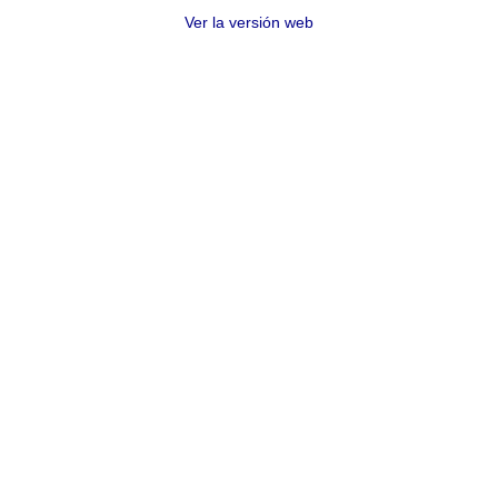
Ver la versión web