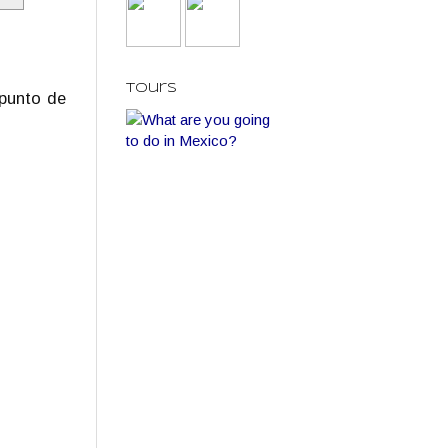
Tours
 punto de