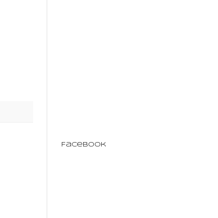
Facebook