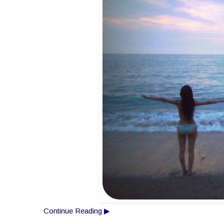
Continue Reading ▶