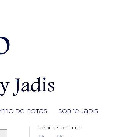
rno de notas
Sobre Jadis
Redes Sociales