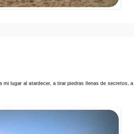
 mi lugar al atardecer, a tirar piedras llenas de secretos, a 