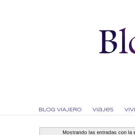
BLOG VIAJERO
Viajes
Vi
Mostrando las entradas con la 