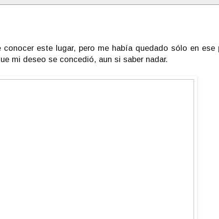
 conocer este lugar, pero me había quedado sólo en ese
que mi deseo se concedió, aun si saber nadar.