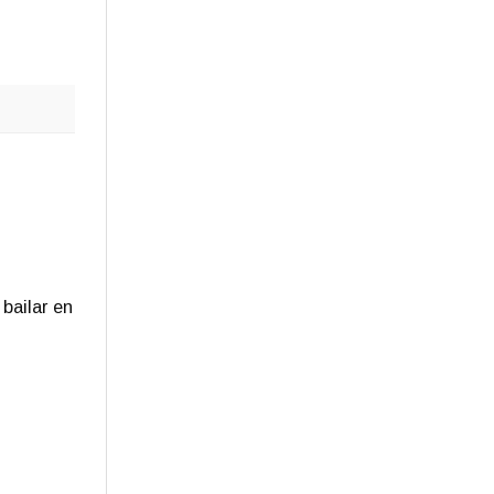
bailar en