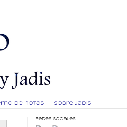
rno de notas
Sobre Jadis
Redes Sociales