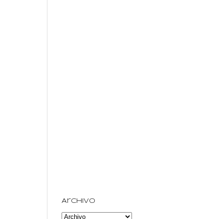
Archivo