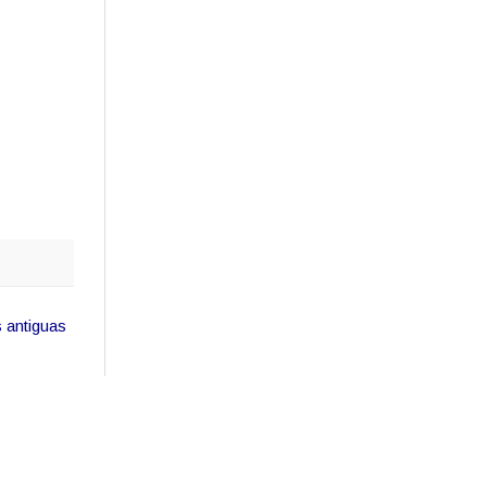
 antiguas