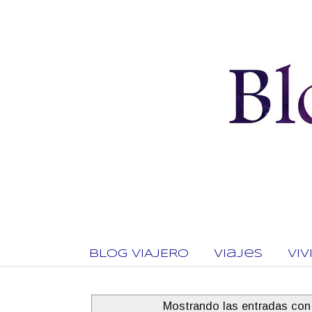
BLOG VIAJERO
Viajes
Vi
Mostrando las entradas con