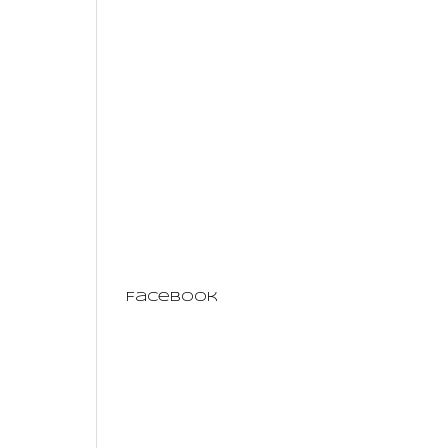
Facebook