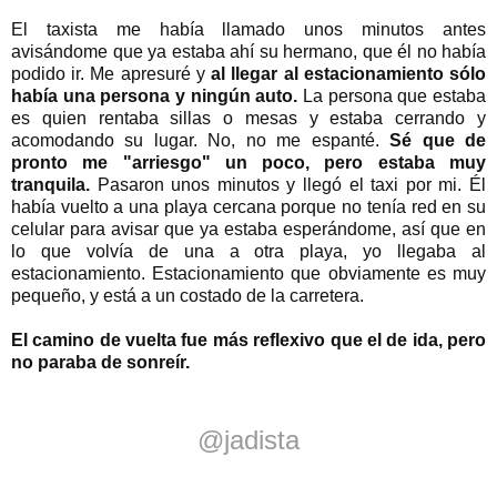
El taxista me había llamado unos minutos antes
avisándome que ya estaba ahí su hermano, que él no había
podido ir. Me apresuré y
al llegar al estacionamiento sólo
había una persona y ningún auto.
La persona que estaba
es quien rentaba sillas o mesas y estaba cerrando y
acomodando su lugar. No, no me espanté.
Sé que de
pronto me "arriesgo" un poco, pero estaba muy
tranquila.
Pasaron unos minutos y llegó el taxi por mi. Él
había vuelto a una playa cercana porque no tenía red en su
celular para avisar que ya estaba esperándome, así que en
lo que volvía de una a otra playa, yo llegaba al
estacionamiento. Estacionamiento que obviamente es muy
pequeño, y está a un costado de la carretera.
El camino de vuelta fue más reflexivo que el de ida, pero
no paraba de sonreír.
@jadista