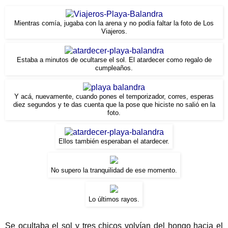
Mientras comía, jugaba con la arena y no podía faltar la foto de Los
Viajeros.
Estaba a minutos de ocultarse el sol. El atardecer como regalo de
cumpleaños.
Y acá, nuevamente, cuando pones el temporizador, corres, esperas
diez segundos y te das cuenta que la pose que hiciste no salió en la
foto.
Ellos también esperaban el atardecer.
No supero la tranquilidad de ese momento.
Lo últimos rayos.
Se ocultaba el sol y tres chicos volvían del hongo hacia el