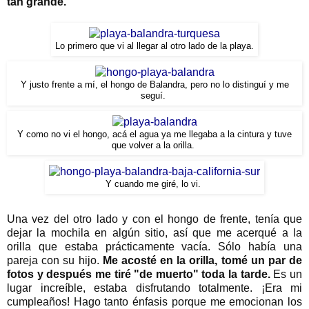
tan grande.
Lo primero que vi al llegar al otro lado de la playa.
Y justo frente a mí, el hongo de Balandra, pero no lo distinguí y me
seguí.
Y como no vi el hongo, acá el agua ya me llegaba a la cintura y tuve
que volver a la orilla.
Y cuando me giré, lo vi.
Una vez del otro lado y con el hongo de frente, tenía que
dejar la mochila en algún sitio, así que me acerqué a la
orilla que estaba prácticamente vacía. Sólo había una
pareja con su hijo.
Me acosté en la orilla, tomé un par de
fotos y después me tiré "de muerto" toda la tarde.
Es un
lugar increíble, estaba disfrutando totalmente. ¡Era mi
cumpleaños! Hago tanto énfasis porque me emocionan los