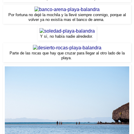
Por fortuna no dejé la mochila y la llevé siempre conmigo, porque al
volver ya no existía mas el banco de arena.
Y sí, no había nadie alrededor.
Parte de las rocas que hay que cruzar para llegar al otro lado de la
playa.