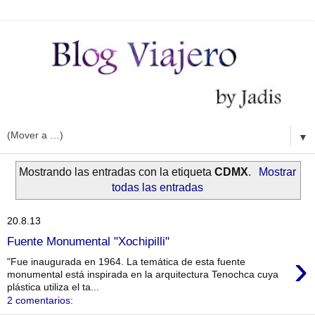
▼
Mostrando las entradas con la etiqueta
CDMX
.
Mostrar
todas las entradas
20.8.13
Fuente Monumental "Xochipilli"
›
"Fue inaugurada en 1964. La temática de esta fuente
monumental está inspirada en la arquitectura Tenochca cuya
plástica utiliza el ta...
2 comentarios: