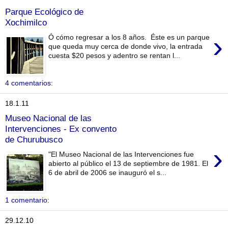
Parque Ecológico de
Xochimilco
›
Ó cómo regresar a los 8 años. Éste es un parque
que queda muy cerca de donde vivo, la entrada
cuesta $20 pesos y adentro se rentan l...
4 comentarios:
18.1.11
Museo Nacional de las
Intervenciones - Ex convento
de Churubusco
›
"El Museo Nacional de las Intervenciones fue
abierto al público el 13 de septiembre de 1981. El
6 de abril de 2006 se inauguró el s...
1 comentario:
29.12.10