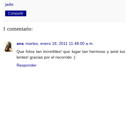
jadis
Compartir
1 comentario:
ana
martes, enero 18, 2011 11:48:00 a.m.
Que fotos tan increíbles! que lugar tan hermoso y amé tus
lentes! gracias por el recorrido ;)
Responder