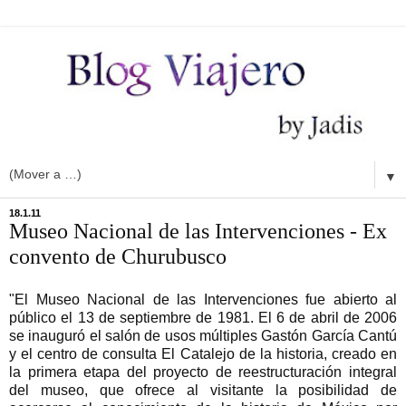
▼
18.1.11
Museo Nacional de las Intervenciones - Ex
convento de Churubusco
"El Museo Nacional de las Intervenciones fue abierto al
público el 13 de septiembre de 1981. El 6 de abril de 2006
se inauguró el salón de usos múltiples Gastón García Cantú
y el centro de consulta El Catalejo de la historia, creado en
la primera etapa del proyecto de reestructuración integral
del museo, que ofrece al visitante la posibilidad de