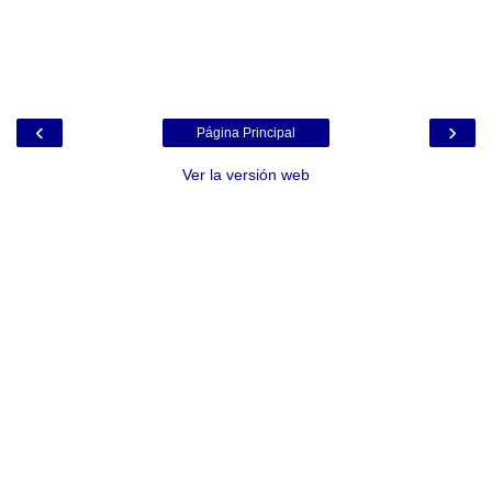
‹
›
Página Principal
Ver la versión web