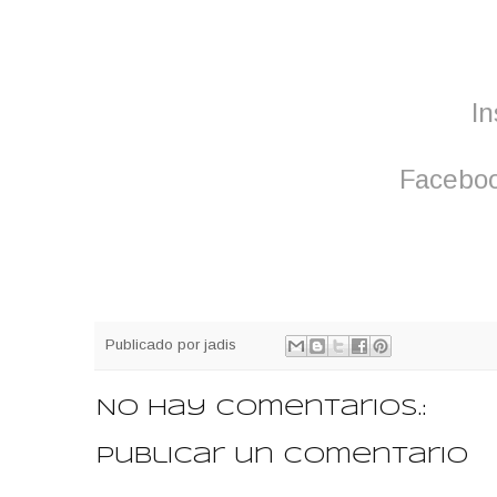
In
Facebook
Publicado por
jadis
No hay comentarios.:
Publicar un comentario