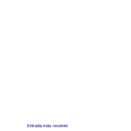
Entrada más reciente