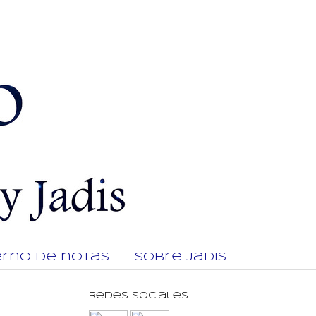
rno de notas
Sobre Jadis
Redes Sociales