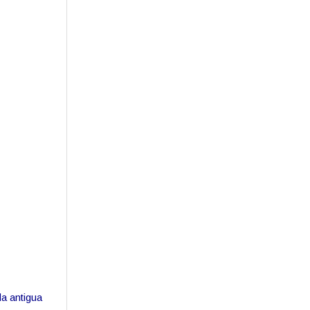
a antigua