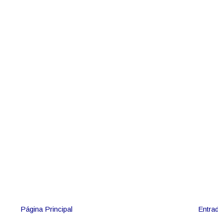
Página Principal
Entrad