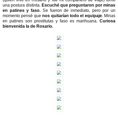
una postura distinta.
Escuché que preguntaron por minas
en patines y faso.
Se fueron de inmediato, pero por un
momento pensé que
nos quitarían todo el equipaje
. Minas
en patines son prostitutas y faso es marihuana.
Curiosa
bienvenida la de Rosario.