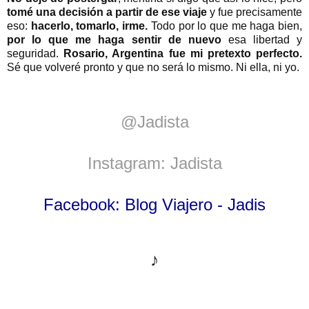
tomé una decisión a partir de ese viaje
y fue precisamente
eso:
hacerlo, tomarlo, irme.
Todo por lo que me haga bien,
por lo que me haga sentir de nuevo
esa libertad y
seguridad.
Rosario, Argentina fue mi pretexto perfecto.
Sé que volveré pronto y que no será lo mismo. Ni ella, ni yo.
@Jadista
Instagram: Jadista
Facebook: Blog Viajero - Jadis
♪