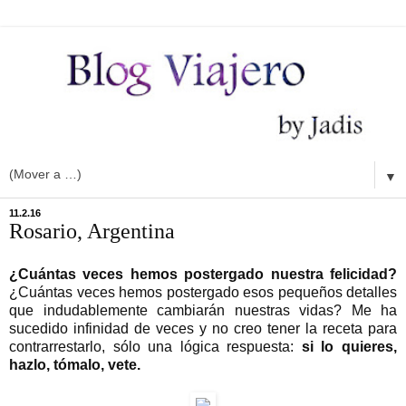
▼
11.2.16
Rosario, Argentina
¿Cuántas veces hemos postergado nuestra felicidad?
¿Cuántas veces hemos postergado esos pequeños detalles
que indudablemente cambiarán nuestras vidas? Me ha
sucedido infinidad de veces y no creo tener la receta para
contrarrestarlo, sólo una lógica respuesta:
si lo quieres,
hazlo, tómalo, vete.