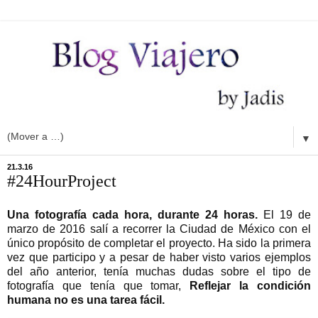
▼
21.3.16
#24HourProject
Una fotografía cada hora, durante 24 horas.
El 19 de
marzo de 2016 salí a recorrer la Ciudad de México con el
único propósito de completar el proyecto. Ha sido la primera
vez que participo y a pesar de haber visto varios ejemplos
del año anterior, tenía muchas dudas sobre el tipo de
fotografía que tenía que tomar,
Reflejar la condición
humana no es una tarea fácil.