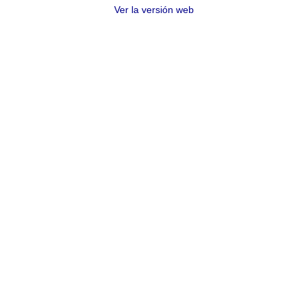
Ver la versión web