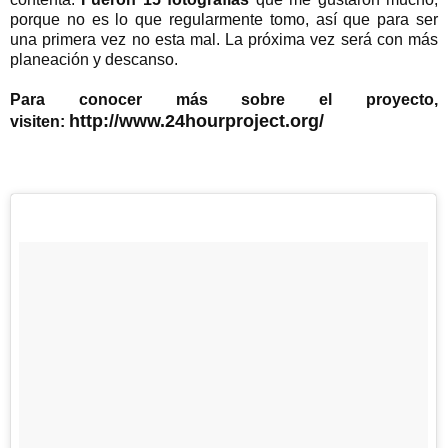
porque no es lo que regularmente tomo, así que para ser
una primera vez no esta mal. La próxima vez será con más
planeación y descanso.
Para conocer más sobre el proyecto,
http://www.24hourproject.org/
visiten: