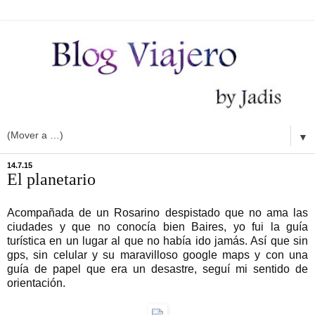
▼
14.7.15
El planetario
Acompañada de un Rosarino despistado que no ama las
ciudades y que no conocía bien Baires, yo fui la guía
turística en un lugar al que no había ido jamás. Así que sin
gps, sin celular y su maravilloso google maps y con una
guía de papel que era un desastre, seguí mi sentido de
orientación.