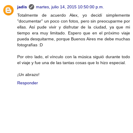
jadis
martes, julio 14, 2015 10:50:00 p.m.
Totalmente de acuerdo Alex, yo decidí simplemente
"documentar" un poco con fotos, pero sin preocuparme por
ellas. Así pude vivir y disfrutar de la ciudad, ya que mi
tiempo era muy limitado. Espero que en el próximo viaje
pueda desquitarme, porque Buenos Aires me debe muchas
fotografías :D
Por otro lado, el vínculo con la música siguió durante todo
el viaje y fue una de las tantas cosas que lo hizo especial.
¡Un abrazo!
Responder