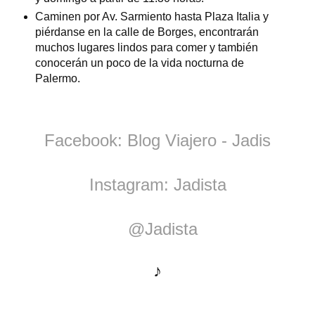
Caminen por Av. Sarmiento hasta Plaza Italia y
piérdanse en la calle de Borges, encontrarán
muchos lugares lindos para comer y también
conocerán un poco de la vida nocturna de
Palermo.
Facebook: Blog Viajero - Jadis
Instagram: Jadista
@Jadista
♪