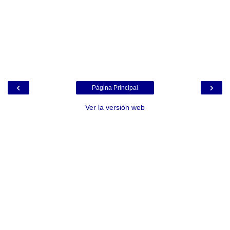
‹
›
Página Principal
Ver la versión web