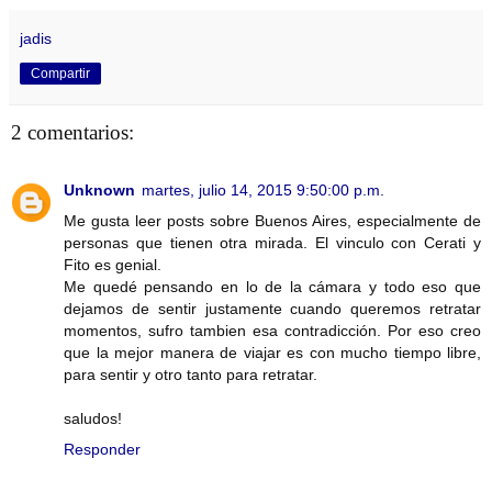
jadis
Compartir
2 comentarios:
Unknown
martes, julio 14, 2015 9:50:00 p.m.
Me gusta leer posts sobre Buenos Aires, especialmente de
personas que tienen otra mirada. El vinculo con Cerati y
Fito es genial.
Me quedé pensando en lo de la cámara y todo eso que
dejamos de sentir justamente cuando queremos retratar
momentos, sufro tambien esa contradicción. Por eso creo
que la mejor manera de viajar es con mucho tiempo libre,
para sentir y otro tanto para retratar.
saludos!
Responder