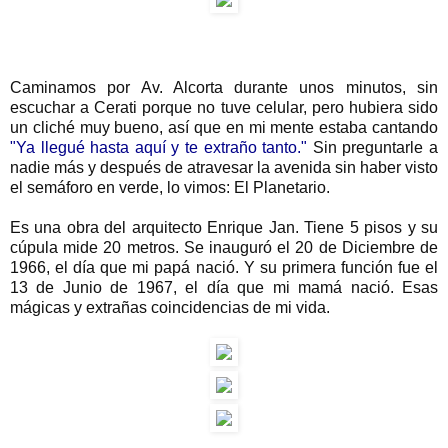
Caminamos por Av. Alcorta durante unos minutos, sin
escuchar a Cerati porque no tuve celular, pero hubiera sido
un cliché muy bueno, así que en mi mente estaba cantando
"Ya llegué hasta aquí y te extraño tanto."
Sin preguntarle a
nadie más y después de atravesar la avenida sin haber visto
el semáforo en verde, lo vimos: El Planetario.
Es una obra del arquitecto Enrique Jan. Tiene 5 pisos y su
cúpula mide 20 metros. Se inauguró el 20 de Diciembre de
1966, el día que mi papá nació. Y su primera función fue el
13 de Junio de 1967, el día que mi mamá nació. Esas
mágicas y extrañas coincidencias de mi vida.