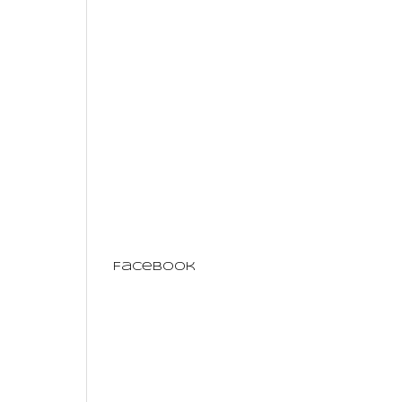
Facebook