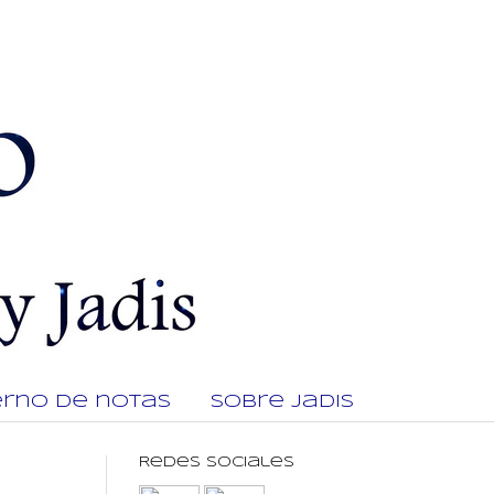
rno de notas
Sobre Jadis
Redes Sociales