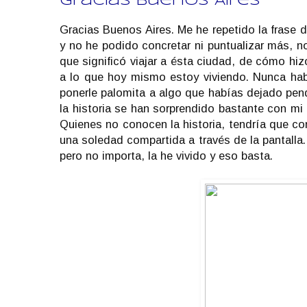
Gracias Buenos Aires
Gracias Buenos Aires. Me he repetido la frase
y no he podido concretar ni puntualizar más, no
que significó viajar a ésta ciudad, de cómo hiz
a lo que hoy mismo estoy viviendo. Nunca habí
ponerle palomita a algo que habías dejado pen
la historia se han sorprendido bastante con mi d
Quienes no conocen la historia, tendría que co
una soledad compartida a través de la pantalla.
pero no importa, la he vivido y eso basta.