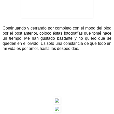
Continuando y cerrando por completo con el mood del blog
por el post anterior, coloco éstas fotografías que tomé hace
un tiempo. Me han gustado bastante y no quiero que se
queden en el olvido. Es sólo una constancia de que todo en
mi vida es por amor, hasta las despedidas.