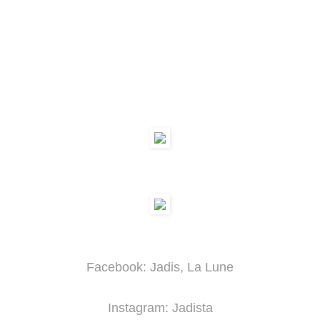
Facebook: Jadis, La Lune
Instagram: Jadista