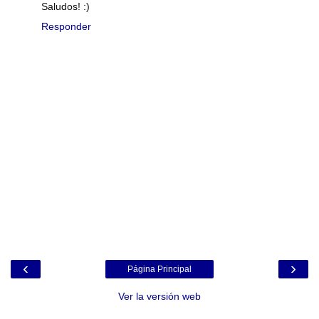
Saludos! :)
Responder
‹
›
Página Principal
Ver la versión web