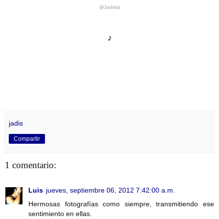
@Jadista
♪
jadis
Compartir
1 comentario:
Luis
jueves, septiembre 06, 2012 7:42:00 a.m.
Hermosas fotografías como siempre, transmitiendo ese
sentimiento en ellas.