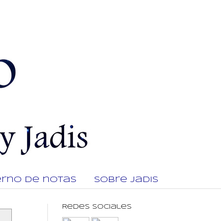
rno de notas
Sobre Jadis
Redes Sociales