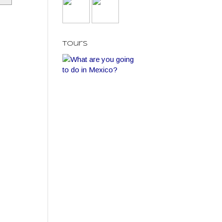
Tours