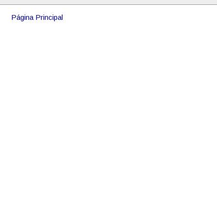
Página Principal