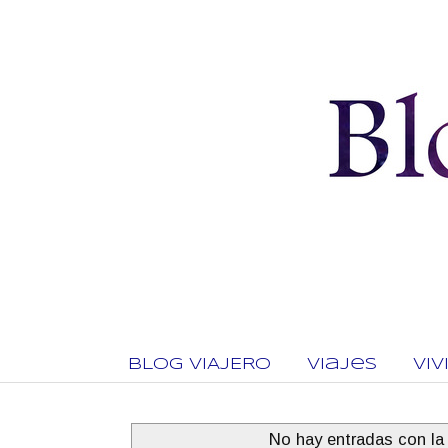
BLOG VIAJERO
Viajes
Vi
No hay entradas con la