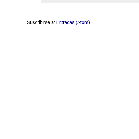
Suscribirse a:
Entradas (Atom)