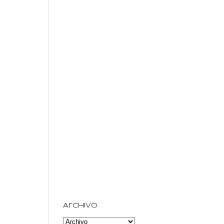
Archivo