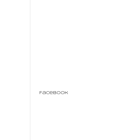
Facebook